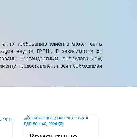
а, а по требованию клиента может быть
оздуха внутри ГРПШ. В зависимости от
тованы нестандартным оборудованием,
иенту предоставляется вся необходимая
Ремонтные