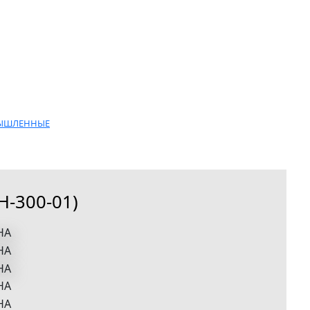
МЫШЛЕННЫЕ
Н-300-01)