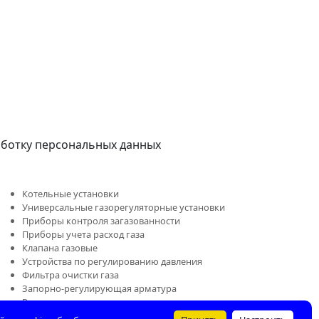
аботку персональных данных
Котельные установки
Универсальные газорегуляторные установки
Приборы контроля загазованности
Приборы учета расход газа
Клапана газовые
Устройства по регулированию давления
Фильтра очистки газа
Запорно-регулирующая арматура
Ремонтные комплекты