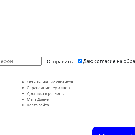
Даю согласие на обр
Отзывы наших клиентов
Справочник терминов
Доставка в регионы
Мы в Дзене
Карта сайта