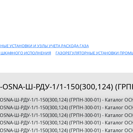
НЫЕ УСТАНОВКИ И УЗЛЫ УЧЕТА РАСХОДА ГАЗА
И ШКАФНОГО ИСПОЛНЕНИЯ
ГАЗОРЕГУЛЯТОРНЫЕ УСТАНОВКИ ПРО
-OSNA-Ш-РДУ-1/1-150(300,124) (ГРП