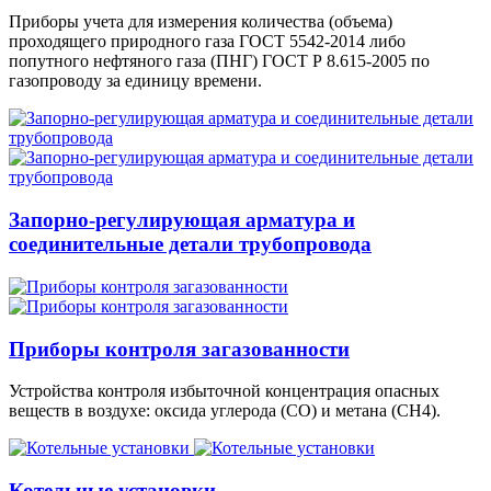
Приборы учета для измерения количества (объема)
проходящего природного газа ГОСТ 5542-2014 либо
попутного нефтяного газа (ПНГ) ГОСТ Р 8.615-2005 по
газопроводу за единицу времени.
Запорно-регулирующая арматура и
соединительные детали трубопровода
Приборы контроля загазованности
Устройства контроля избыточной концентрация опасных
веществ в воздухе: оксида углерода (СО) и метана (СН4).
Котельные установки