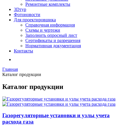
Ремонтные комплекты
3Dтур
Фотоновости
Для проектировщика
Справочная информация
Схемы и чертежи
Заполнить опросный лист
Сертификаты и разрешения
Нормативная документация
Контакты
Главная
Каталог продукции
Каталог продукции
Газорегуляторные установки и узлы учета
расхода газа