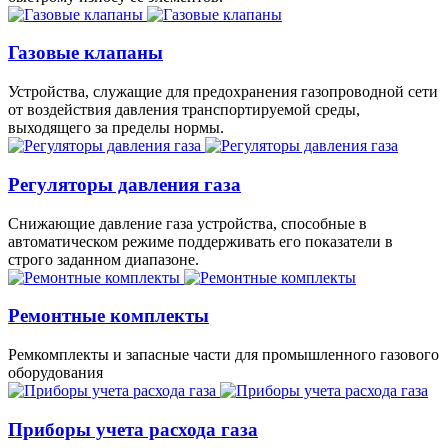
Газовые клапаны
Устройства, служащие для предохранения газопроводной сети
от воздействия давления транспортируемой среды,
выходящего за пределы нормы.
Регуляторы давления газа
Снижающие давление газа устройства, способные в
автоматическом режиме поддерживать его показатели в
строго заданном диапазоне.
Ремонтные комплекты
Ремкомплекты и запасные части для промышленного газового
оборудования
Приборы учета расхода газа