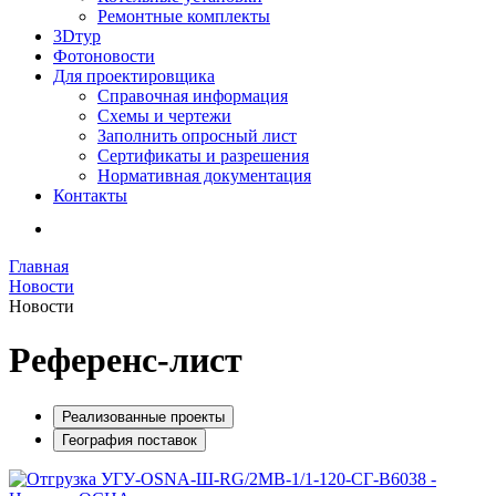
Ремонтные комплекты
3Dтур
Фотоновости
Для проектировщика
Справочная информация
Схемы и чертежи
Заполнить опросный лист
Сертификаты и разрешения
Нормативная документация
Контакты
Главная
Новости
Новости
Референс-лист
Реализованные проекты
География поставок