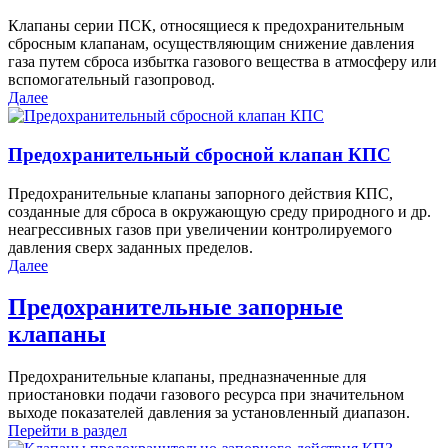
Клапаны серии ПСК, относящиеся к предохранительным
сбросным клапанам, осуществляющим снижение давления
газа путем сброса избытка газового вещества в атмосферу или
вспомогательный газопровод.
Далее
Предохранительный сбросной клапан КПС
Предохранительные клапаны запорного действия КПС,
созданные для сброса в окружающую среду природного и др.
неагрессивных газов при увеличении контролируемого
давления сверх заданных пределов.
Далее
Предохранительные запорные
клапаны
Предохранительные клапаны, предназначенные для
приостановки подачи газового ресурса при значительном
выходе показателей давления за установленный диапазон.
Перейти в раздел