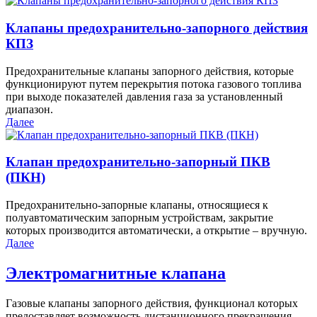
Клапаны предохранительно-запорного действия
КПЗ
Предохранительные клапаны запорного действия, которые
функционируют путем перекрытия потока газового топлива
при выходе показателей давления газа за установленный
диапазон.
Далее
Клапан предохранительно-запорный ПКВ
(ПКН)
Предохранительно-запорные клапаны, относящиеся к
полуавтоматическим запорным устройствам, закрытие
которых производится автоматически, а открытие – вручную.
Далее
Электромагнитные клапана
Газовые клапаны запорного действия, функционал которых
предоставляет возможность дистанционного прекращения