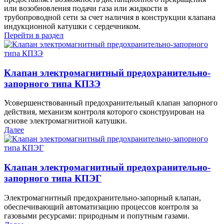
или возобновления подачи газа или жидкости в
трубопроводной сети за счет наличия в конструкции клапана
индукционной катушки с сердечником.
Перейти в раздел
Клапан электромагнитный предохранительно-
запорного типа КПЗЭ
Усовершенствованный предохранительный клапан запорного
действия, механизм контроля которого сконструирован на
основе электромагнитной катушки.
Далее
Клапан электромагнитный предохранительно-
запорного типа КПЭГ
Электромагнитный предохранительно-запорный клапан,
обеспечивающий автоматизацию процессов контроля за
газовыми ресурсами: природным и попутным газами.