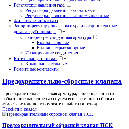
Регуляторы давления газа
+
Регуляторы давления газа бытовые
Регуляторы давления газа промышленные
Фильтры очистки газа
Запорно-регулирующая арматура и соединительные
детали трубопровода
+
Запорно-регулирующая арматура
+
Краны шаровые
Клапана термозапорные
Изолирующие соединения
Котельные установки
+
Крышные котельные
Ремонтные комплекты
Предохранительно-сбросные клапана
Предохранительная газовая арматура, способная снизить
избыточное давление газа путем его частичного сброса в
атмосферу или во вспомогательный газопровод.
Перейти в раздел
Предохранительный сбросной клапан ПСК