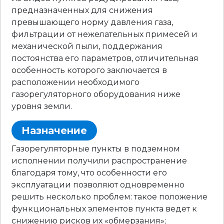
предназначенных для снижения
превышающего норму давления газа,
фильтрации от нежелательных примесей и
механической пыли, поддержания
постоянства его параметров, отличительная
особенность которого заключается в
расположении необходимого
газорегуляторного оборудования ниже
уровня земли.
Назначение
Газорегуляторные пункты в подземном
исполнении получили распространение
благодаря тому, что особенности его
эксплуатации позволяют одновременно
решить несколько проблем: такое положение
функциональных элементов пункта ведет к
снижению рисков их «обмерзания»;