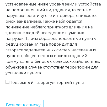
установленные ниже уровня земли устройства
не портят внешний вид здания, то есть не
нарушают эстетику его интерьера; снижается
риск вандализма. Также наблюдается
понижение неблагоприятного влияния на
здоровье людей вследствие шумовых
нагрузок. Таким образом, подземные пункты
редуцирования газа подойдут для
газораспределительных систем населенных
пунктов, общественных и жилых зданий,
коммунально-бытовых, сельскохозяйственных
объектов в случае отсутствия территории для
установки пункта.
Возврат к списку