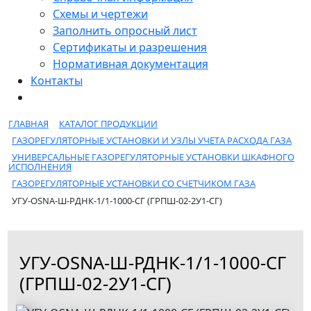
Схемы и чертежи
Заполнить опросный лист
Сертификаты и разрешения
Нормативная документация
Контакты
ГЛАВНАЯ
КАТАЛОГ ПРОДУКЦИИ
ГАЗОРЕГУЛЯТОРНЫЕ УСТАНОВКИ И УЗЛЫ УЧЕТА РАСХОДА ГАЗА
УНИВЕРСАЛЬНЫЕ ГАЗОРЕГУЛЯТОРНЫЕ УСТАНОВКИ ШКАФНОГО
ИСПОЛНЕНИЯ
ГАЗОРЕГУЛЯТОРНЫЕ УСТАНОВКИ СО СЧЕТЧИКОМ ГАЗА
УГУ-OSNA-Ш-РДНК-1/1-1000-СГ (ГРПШ-02-2У1-СГ)
УГУ-OSNA-Ш-РДНК-1/1-1000-СГ
(ГРПШ-02-2У1-СГ)