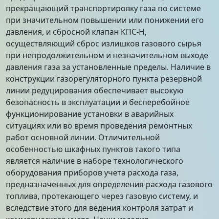
прекращающий транспортировку газа по системе
при значительном повышении или понижении его
давления, и сбросной клапан КПС-Н,
осуществляющий сброс излишков газового сырья
при непродолжительном и незначительном выходе
давления газа за установленные пределы. Наличие в
конструкции газорегуляторного пункта резервной
линии редуцирования обеспечивает высокую
безопасность в эксплуатации и бесперебойное
функционирование установки в аварийных
ситуациях или во время проведения ремонтных
работ основной линии. Отличительной
особенностью шкафных пунктов такого типа
является наличие в наборе технологического
оборудования приборов учета расхода газа,
предназначенных для определения расхода газового
топлива, протекающего через газовую систему, и
вследствие этого для ведения контроля затрат и