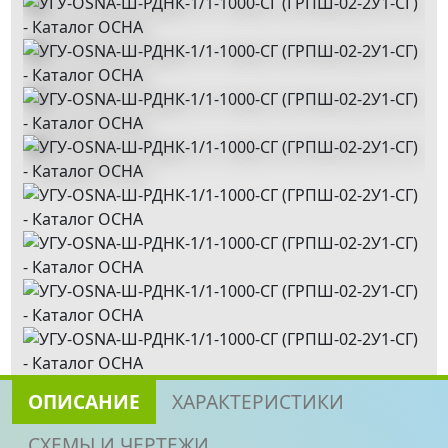
ОПИСАНИЕ
ХАРАКТЕРИСТИКИ
СХЕМЫ И ЧЕРТЕЖИ