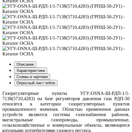
Описание
Характеристики
Схемы и чертежи
Опросный лист online
Газорегуляторные пункты УГУ-OSNA-Ш-РДП-1/1-
7138(5710,4283) на базе регуляторов давления газа РДП-50
относятся к категории газорегуляторных пунктов
промышленного значения. Областью применения данных
устройств являются системы газоснабжения районов,
магистральные газопроводы, промышленные,
сельскохозяйственые и коммунальные объекты, являющиеся
крупными потребителями газового ресурса.