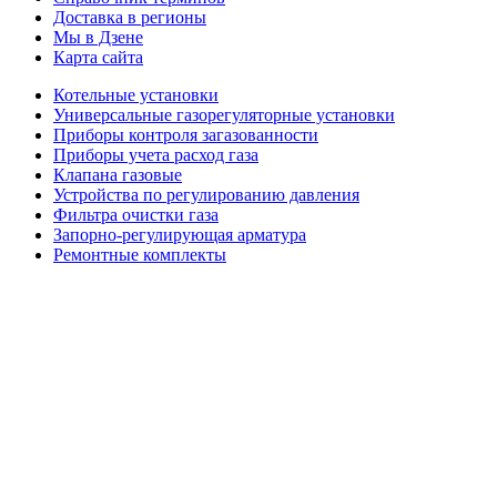
Доставка в регионы
Мы в Дзене
Карта сайта
Котельные установки
Универсальные газорегуляторные установки
Приборы контроля загазованности
Приборы учета расход газа
Клапана газовые
Устройства по регулированию давления
Фильтра очистки газа
Запорно-регулирующая арматура
Ремонтные комплекты