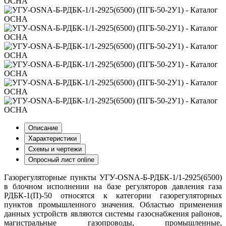
Описание
Характеристики
Схемы и чертежи
Опросный лист online
Газорегуляторные пункты УГУ-OSNA-Б-РДБК-1/1-2925(6500)
в блочном исполнении на базе регуляторов давления газа
РДБК-1(П)-50 относятся к категории газорегуляторных
пунктов промышленного значения. Областью применения
данных устройств являются системы газоснабжения районов,
магистральные газопроводы, промышленные,