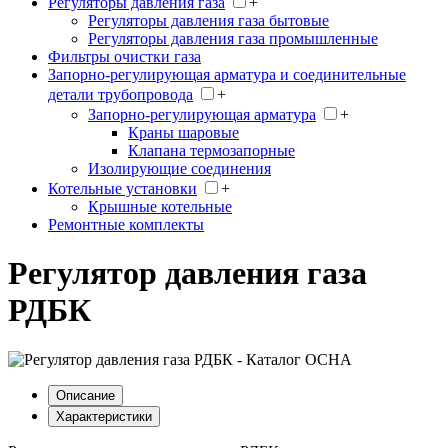
Регуляторы давления газа
+
Регуляторы давления газа бытовые
Регуляторы давления газа промышленные
Фильтры очистки газа
Запорно-регулирующая арматура и соединительные
детали трубопровода
+
Запорно-регулирующая арматура
+
Краны шаровые
Клапана термозапорные
Изолирующие соединения
Котельные установки
+
Крышные котельные
Ремонтные комплекты
Регулятор давления газа
РДБК
Описание
Характеристики